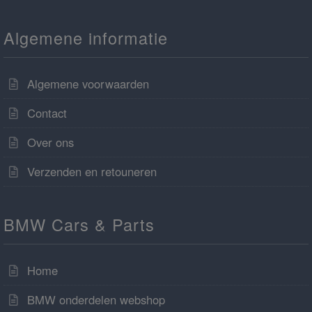
Algemene informatie
Algemene voorwaarden
Contact
Over ons
Verzenden en retouneren
BMW Cars & Parts
Home
BMW onderdelen webshop