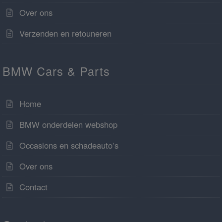
Over ons
Verzenden en retouneren
BMW Cars & Parts
Home
BMW onderdelen webshop
Occasions en schadeauto’s
Over ons
Contact