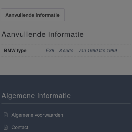
Aanvullende informatie
Aanvullende informatie
BMW type
E36 – 3 serie – van 1990 t/m 1999
Algemene informatie
Algemene voorwaarden
Contact