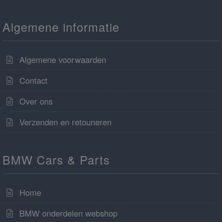
Algemene informatie
Algemene voorwaarden
Contact
Over ons
Verzenden en retouneren
BMW Cars & Parts
Home
BMW onderdelen webshop