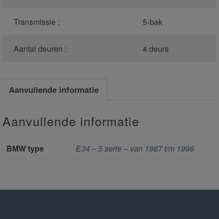
Transmissie :
5-bak
Aantal deuren :
4 deurs
Aanvullende informatie
Aanvullende informatie
BMW type
E34 – 5 serie – van 1987 t/m 1996