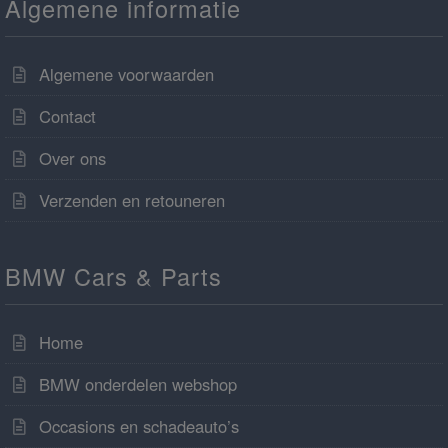
Algemene informatie
Algemene voorwaarden
Contact
Over ons
Verzenden en retouneren
BMW Cars & Parts
Home
BMW onderdelen webshop
Occasions en schadeauto’s