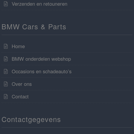
Verzenden en retouneren
BMW Cars & Parts
Home
BMW onderdelen webshop
Occasions en schadeauto’s
Over ons
Contact
Contactgegevens