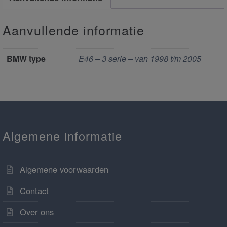
Aanvullende informatie
BMW type
E46 – 3 serie – van 1998 t/m 2005
Algemene informatie
Algemene voorwaarden
Contact
Over ons