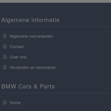
Algemene informatie
Algemene voorwaarden
Contact
Over ons
Verzenden en retouneren
BMW Cars & Parts
Home