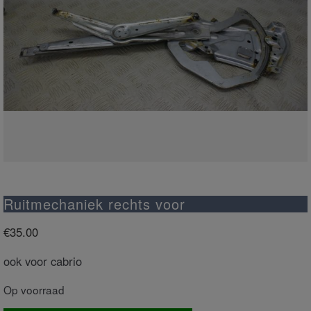
Ruitmechaniek rechts voor
€
35.00
ook voor cabrio
Op voorraad