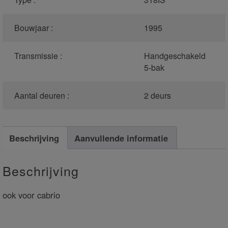
Bouwjaar :
1995
Transmissie :
Handgeschakeld
5-bak
Aantal deuren :
2 deurs
Beschrijving
Aanvullende informatie
Beschrijving
ook voor cabrio