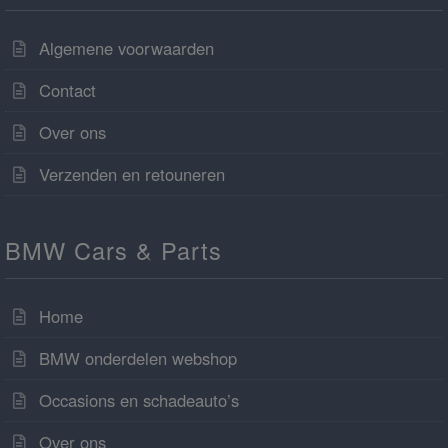
Algemene voorwaarden
Contact
Over ons
Verzenden en retouneren
BMW Cars & Parts
Home
BMW onderdelen webshop
Occasions en schadeauto’s
Over ons