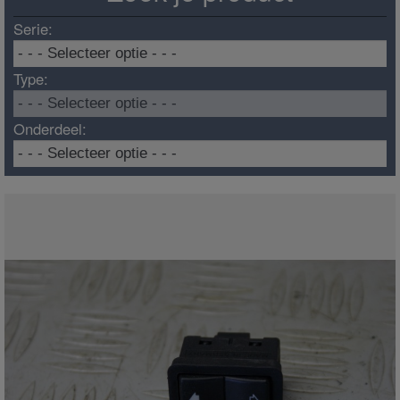
Serie:
Type:
Onderdeel: