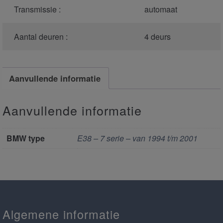
Transmissie :
automaat
Aantal deuren :
4 deurs
Aanvullende informatie
Aanvullende informatie
BMW type
E38 – 7 serie – van 1994 t/m 2001
Algemene informatie