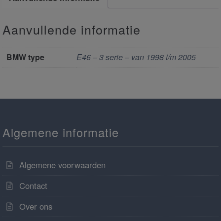
Aanvullende informatie
BMW type
E46 – 3 serie – van 1998 t/m 2005
Algemene informatie
Algemene voorwaarden
Contact
Over ons