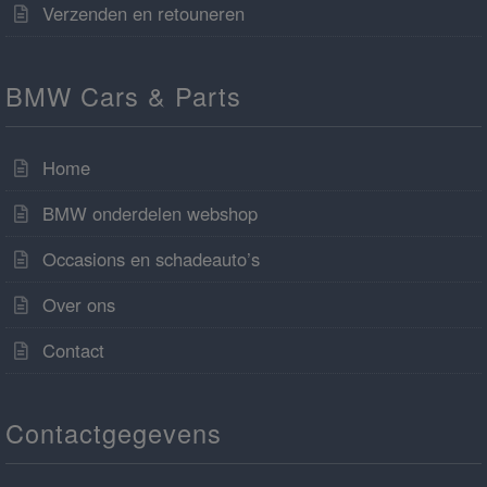
Verzenden en retouneren
BMW Cars & Parts
Home
BMW onderdelen webshop
Occasions en schadeauto’s
Over ons
Contact
Contactgegevens