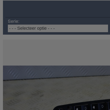
Serie: