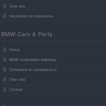
Over ons
Verzenden en retouneren
BMW Cars & Parts
Home
BMW onderdelen webshop
Occasions en schadeauto’s
Over ons
Contact