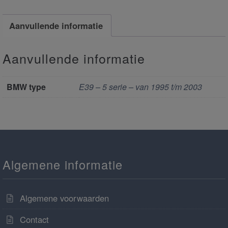
Aanvullende informatie
Aanvullende informatie
BMW type
E39 – 5 serie – van 1995 t/m 2003
Algemene informatie
Algemene voorwaarden
Contact