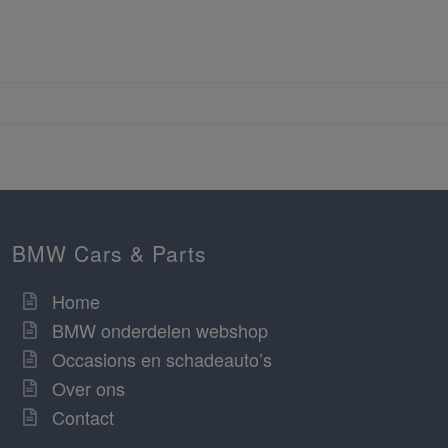
BMW Cars & Parts
Home
BMW onderdelen webshop
Occasions en schadeauto’s
Over ons
Contact