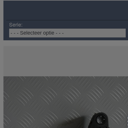
Serie: