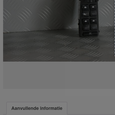
Aanvullende informatie