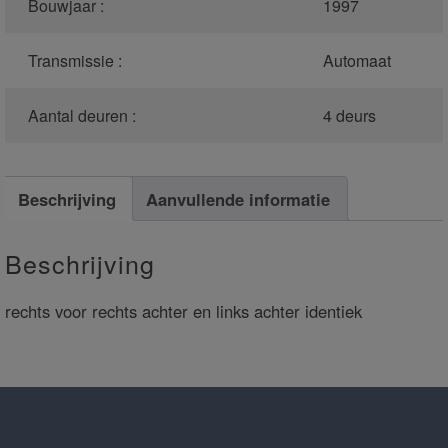
Bouwjaar :
1997
Transmissie :
Automaat
Aantal deuren :
4 deurs
Beschrijving
Aanvullende informatie
Beschrijving
rechts voor rechts achter en links achter identiek