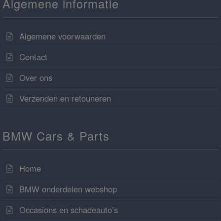
Algemene informatie
Algemene voorwaarden
Contact
Over ons
Verzenden en retouneren
BMW Cars & Parts
Home
BMW onderdelen webshop
Occasions en schadeauto’s