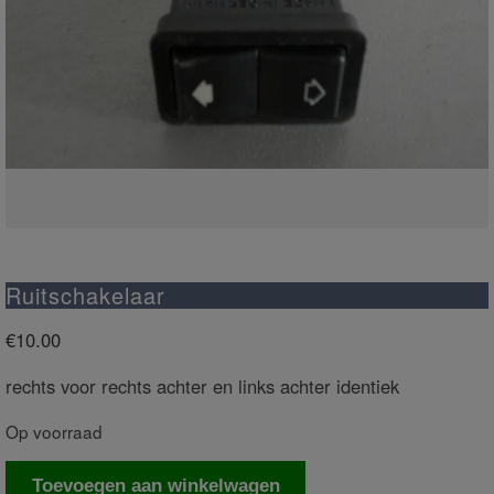
Ruitschakelaar
€
10.00
rechts voor rechts achter en links achter identiek
Op voorraad
Ruitschakelaar
Toevoegen aan winkelwagen