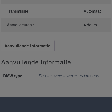
Transmissie :
Automaat
Aantal deuren :
4 deurs
Aanvullende informatie
Aanvullende informatie
BMW type
E39 – 5 serie – van 1995 t/m 2003