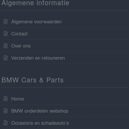
Algemene informatie
Algemene voorwaarden
Contact
Over ons
Verzenden en retouneren
BMW Cars & Parts
Home
BMW onderdelen webshop
Occasions en schadeauto’s