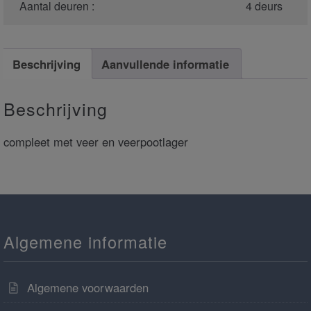
Aantal deuren :
4 deurs
Beschrijving
Aanvullende informatie
Beschrijving
compleet met veer en veerpootlager
Algemene informatie
Algemene voorwaarden