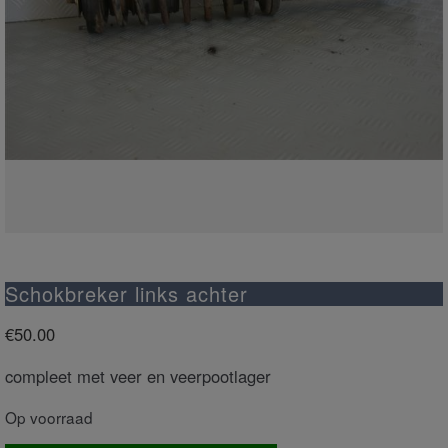
Schokbreker links achter
€
50.00
compleet met veer en veerpootlager
Op voorraad