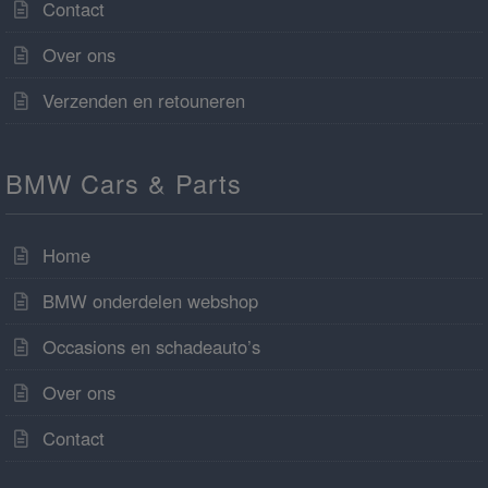
Contact
Over ons
Verzenden en retouneren
BMW Cars & Parts
Home
BMW onderdelen webshop
Occasions en schadeauto’s
Over ons
Contact