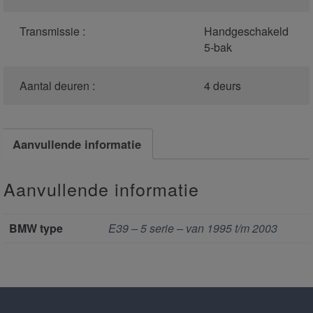
Transmissie :
Handgeschakeld
5-bak
Aantal deuren :
4 deurs
Aanvullende informatie
Aanvullende informatie
BMW type
E39 – 5 serie – van 1995 t/m 2003