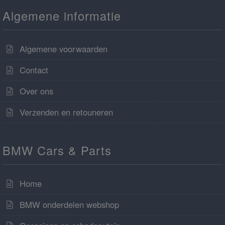
Algemene informatie
Algemene voorwaarden
Contact
Over ons
Verzenden en retouneren
BMW Cars & Parts
Home
BMW onderdelen webshop