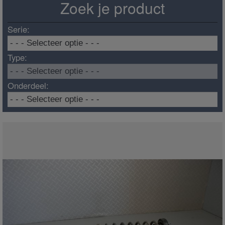
Zoek je product
Serie:
Type:
Onderdeel: