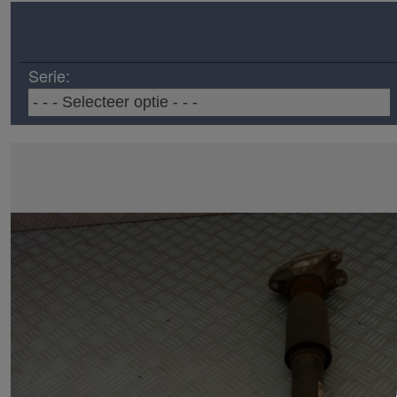
Serie: