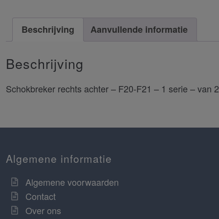
Beschrijving
Aanvullende informatie
Beschrijving
Schokbreker rechts achter – F20-F21 – 1 serie – van 
Algemene informatie
Algemene voorwaarden
Contact
Over ons