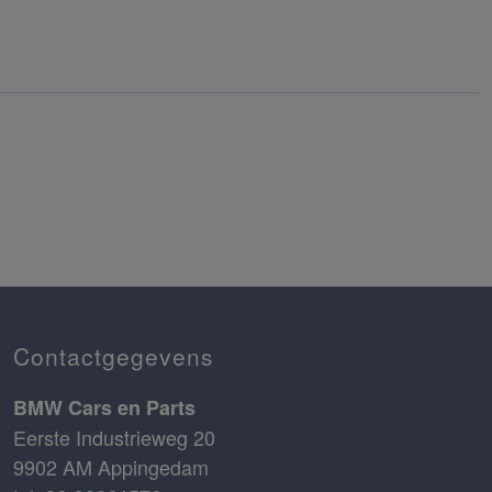
Contactgegevens
BMW Cars en Parts
Eerste Industrieweg 20
9902 AM Appingedam