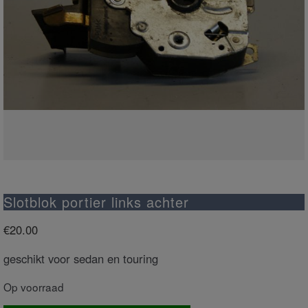
Slotblok portier links achter
€
20.00
geschikt voor sedan en touring
Op voorraad