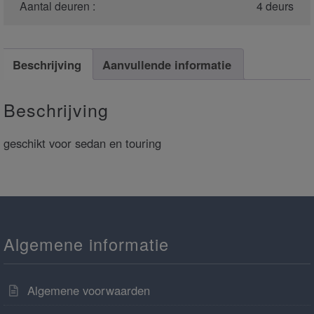
Aantal deuren :
4 deurs
Beschrijving
Aanvullende informatie
Beschrijving
geschikt voor sedan en touring
Algemene informatie
Algemene voorwaarden