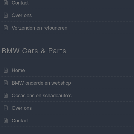
Contact
Over ons
Verzenden en retouneren
BMW Cars & Parts
Home
BMW onderdelen webshop
Occasions en schadeauto’s
Over ons
Contact