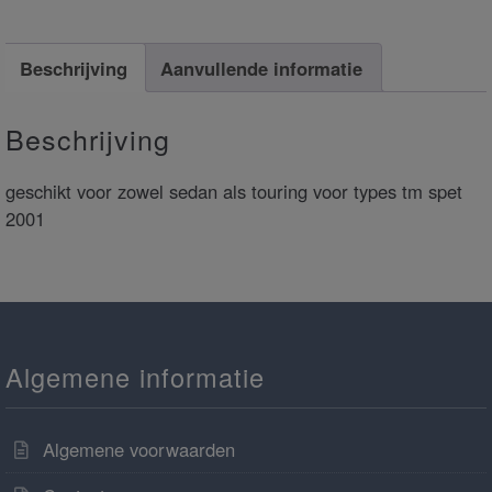
Beschrijving
Aanvullende informatie
Beschrijving
geschikt voor zowel sedan als touring voor types tm spet
2001
Algemene informatie
Algemene voorwaarden