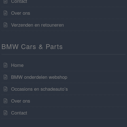
Contact
Over ons
Verzenden en retouneren
BMW Cars & Parts
Home
BMW onderdelen webshop
Occasions en schadeauto’s
Over ons
Contact