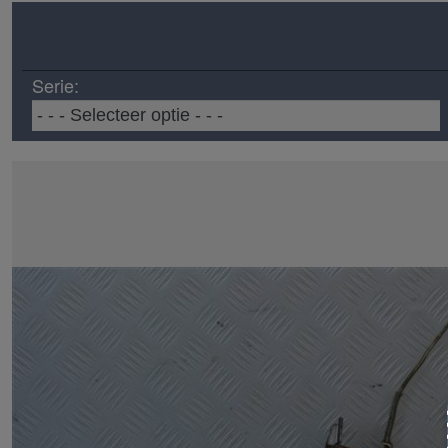
Serie: