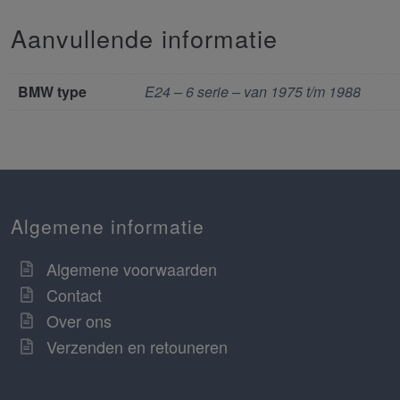
Aanvullende informatie
BMW type
E24 – 6 serie – van 1975 t/m 1988
Algemene informatie
Algemene voorwaarden
Contact
Over ons
Verzenden en retouneren