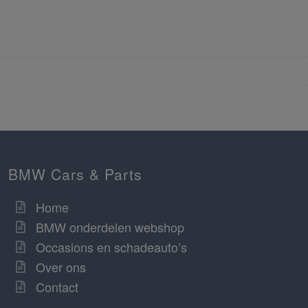
BMW Cars & Parts
Home
BMW onderdelen webshop
Occasions en schadeauto’s
Over ons
Contact