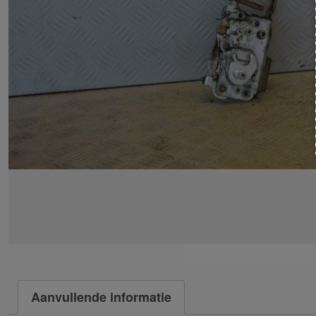
Aanvullende informatie