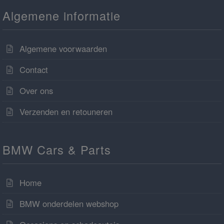
Algemene informatie
Algemene voorwaarden
Contact
Over ons
Verzenden en retouneren
BMW Cars & Parts
Home
BMW onderdelen webshop