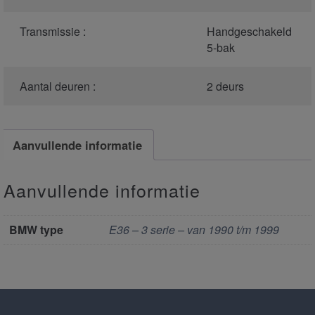
Transmissie :
Handgeschakeld
5-bak
Aantal deuren :
2 deurs
Aanvullende informatie
Aanvullende informatie
BMW type
E36 – 3 serie – van 1990 t/m 1999