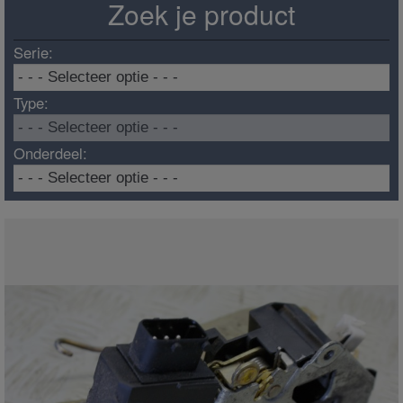
Zoek je product
Serie:
Type:
Onderdeel: