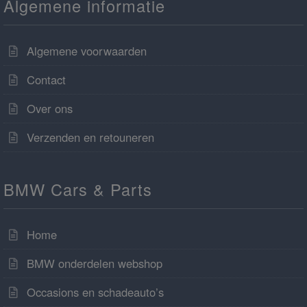
Algemene informatie
Algemene voorwaarden
Contact
Over ons
Verzenden en retouneren
BMW Cars & Parts
Home
BMW onderdelen webshop
Occasions en schadeauto’s