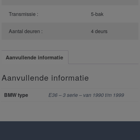
Transmissie :
5-bak
Aantal deuren :
4 deurs
Aanvullende informatie
Aanvullende informatie
BMW type
E36 – 3 serie – van 1990 t/m 1999