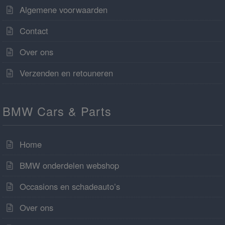
Algemene voorwaarden
Contact
Over ons
Verzenden en retouneren
BMW Cars & Parts
Home
BMW onderdelen webshop
Occasions en schadeauto’s
Over ons