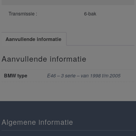
Transmissie :
6-bak
Aanvullende informatie
Aanvullende informatie
BMW type
E46 – 3 serie – van 1998 t/m 2005
Algemene informatie