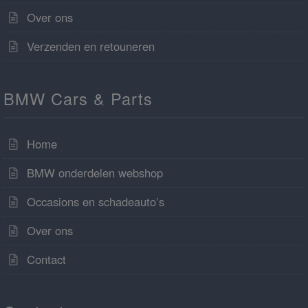
Over ons
Verzenden en retouneren
BMW Cars & Parts
Home
BMW onderdelen webshop
Occasions en schadeauto’s
Over ons
Contact