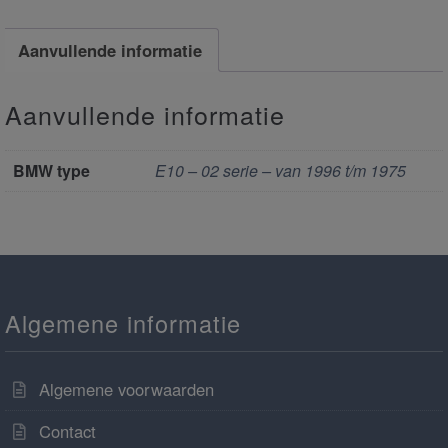
Aanvullende informatie
Aanvullende informatie
BMW type
E10 – 02 serie – van 1996 t/m 1975
Algemene informatie
Algemene voorwaarden
Contact