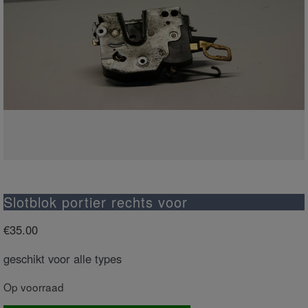
Slotblok portier rechts voor
€
35.00
geschikt voor alle types
Op voorraad