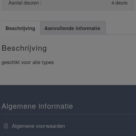
Aantal deuren :
4 deurs
Beschrijving
Aanvullende informatie
Beschrijving
geschikt voor alle types
Algemene informatie
Algemene voorwaarden