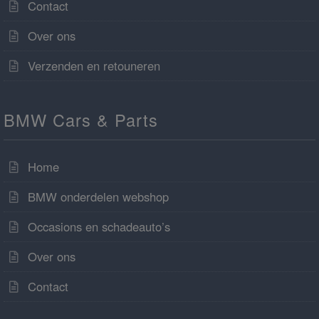
Contact
Over ons
Verzenden en retouneren
BMW Cars & Parts
Home
BMW onderdelen webshop
Occasions en schadeauto’s
Over ons
Contact