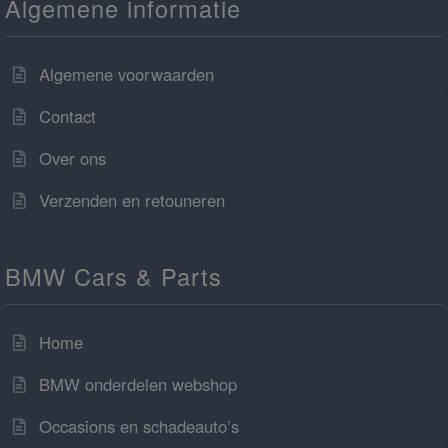
Algemene informatie
Algemene voorwaarden
Contact
Over ons
Verzenden en retouneren
BMW Cars & Parts
Home
BMW onderdelen webshop
Occasions en schadeauto’s