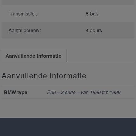
Transmissie :
5-bak
Aantal deuren :
4 deurs
Aanvullende informatie
Aanvullende informatie
BMW type
E36 – 3 serie – van 1990 t/m 1999