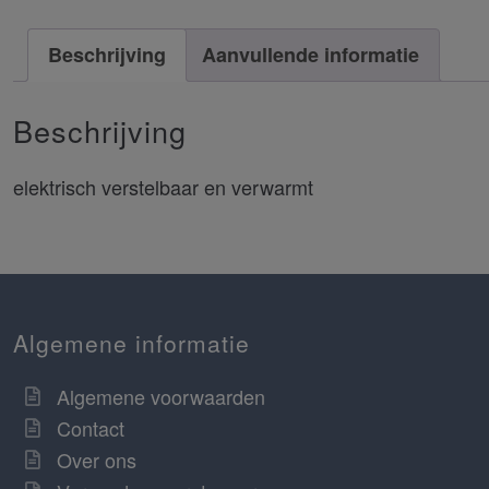
Beschrijving
Aanvullende informatie
Beschrijving
elektrisch verstelbaar en verwarmt
Algemene informatie
Algemene voorwaarden
Contact
Over ons