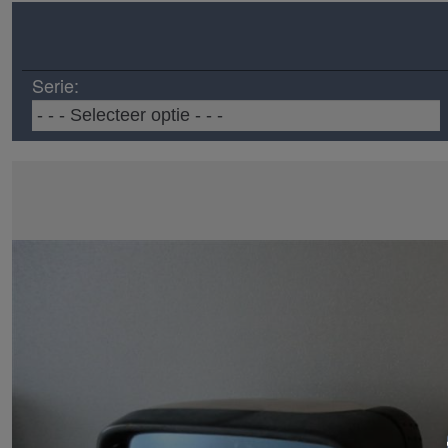
Serie: