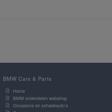
BMW Cars & Parts
Home
BMW onderdelen webshop
Occasions en schadeauto’s