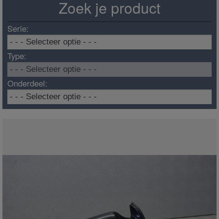
Zoek je product
Serie:
Type:
Onderdeel: