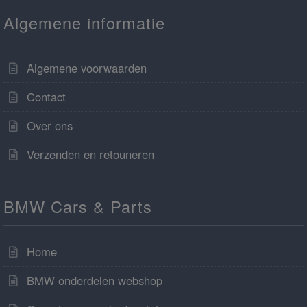
Algemene informatie
Algemene voorwaarden
Contact
Over ons
Verzenden en retouneren
BMW Cars & Parts
Home
BMW onderdelen webshop