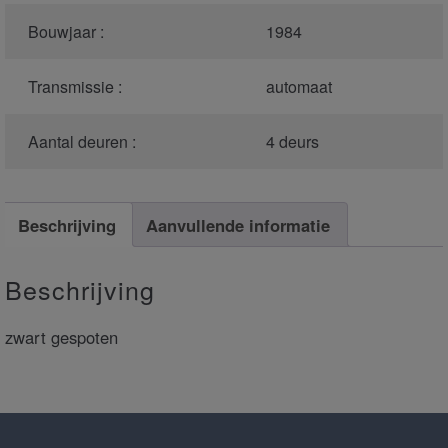
Bouwjaar :
1984
Transmissie :
automaat
Aantal deuren :
4 deurs
Beschrijving
Aanvullende informatie
Beschrijving
zwart gespoten