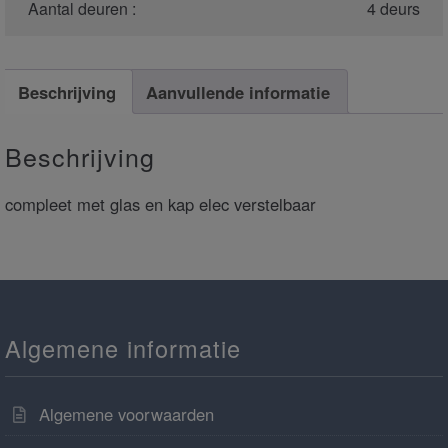
Aantal deuren :
4 deurs
Beschrijving
Aanvullende informatie
Beschrijving
compleet met glas en kap elec verstelbaar
Algemene informatie
Algemene voorwaarden