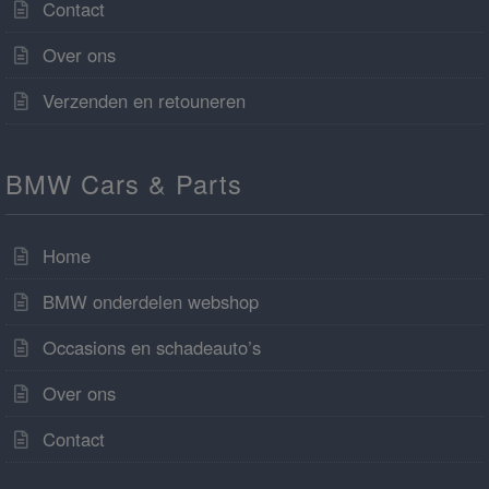
Contact
Over ons
Verzenden en retouneren
BMW Cars & Parts
Home
BMW onderdelen webshop
Occasions en schadeauto’s
Over ons
Contact