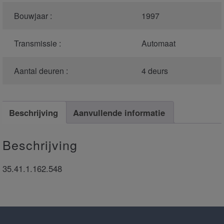
Bouwjaar :
1997
Transmissie :
Automaat
Aantal deuren :
4 deurs
Beschrijving
Aanvullende informatie
Beschrijving
35.41.1.162.548