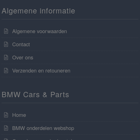
Algemene informatie
Algemene voorwaarden
Contact
Over ons
Verzenden en retouneren
BMW Cars & Parts
Home
BMW onderdelen webshop