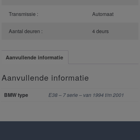
Transmissie :
Automaat
Aantal deuren :
4 deurs
Aanvullende informatie
Aanvullende informatie
BMW type
E38 – 7 serie – van 1994 t/m 2001