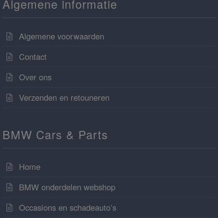
Algemene informatie
Algemene voorwaarden
Contact
Over ons
Verzenden en retouneren
BMW Cars & Parts
Home
BMW onderdelen webshop
Occasions en schadeauto’s