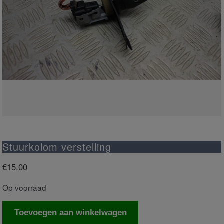
Stuurkolom verstelling
€
15.00
Op voorraad
Stuurkolom
Toevoegen aan winkelwagen
verstelling