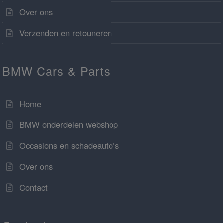
Over ons
Verzenden en retouneren
BMW Cars & Parts
Home
BMW onderdelen webshop
Occasions en schadeauto’s
Over ons
Contact