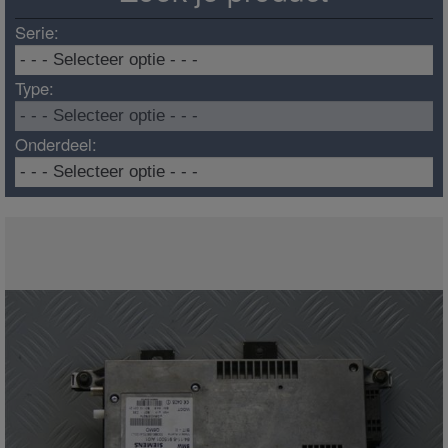
Serie:
Type:
Onderdeel: