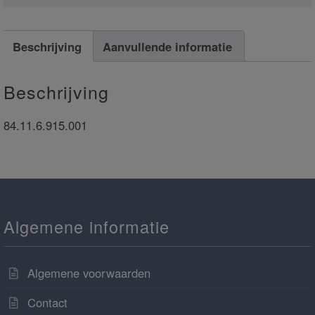
Beschrijving
Aanvullende informatie
Beschrijving
84.11.6.915.001
Algemene informatie
Algemene voorwaarden
Contact