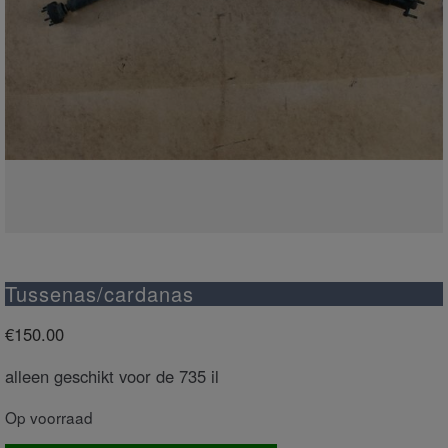
Tussenas/cardanas
€
150.00
alleen geschikt voor de 735 il
Op voorraad