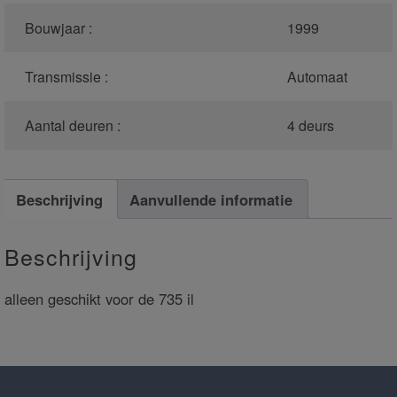
Bouwjaar :
1999
Transmissie :
Automaat
Aantal deuren :
4 deurs
Beschrijving
Aanvullende informatie
Beschrijving
alleen geschikt voor de 735 il