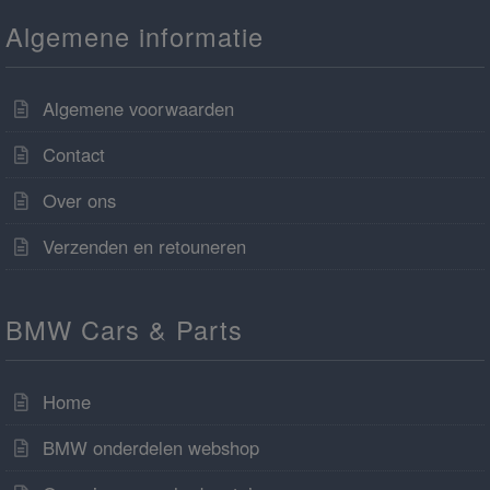
Algemene informatie
Algemene voorwaarden
Contact
Over ons
Verzenden en retouneren
BMW Cars & Parts
Home
BMW onderdelen webshop