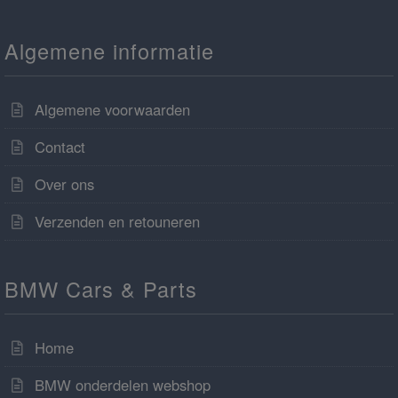
Algemene informatie
Algemene voorwaarden
Contact
Over ons
Verzenden en retouneren
BMW Cars & Parts
Home
BMW onderdelen webshop