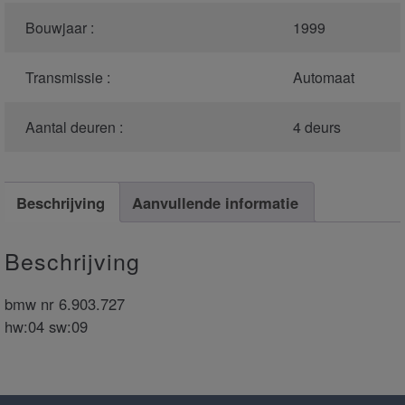
Bouwjaar :
1999
Transmissie :
Automaat
Aantal deuren :
4 deurs
Beschrijving
Aanvullende informatie
Beschrijving
bmw nr 6.903.727
hw:04 sw:09