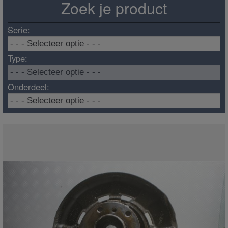
Zoek je product
Serie:
Type:
Onderdeel: