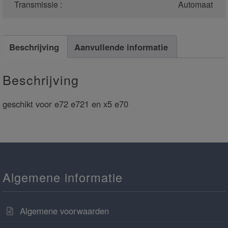
Transmissie :
Automaat
Beschrijving
Aanvullende informatie
Beschrijving
geschikt voor e72 e721 en x5 e70
Algemene informatie
Algemene voorwaarden