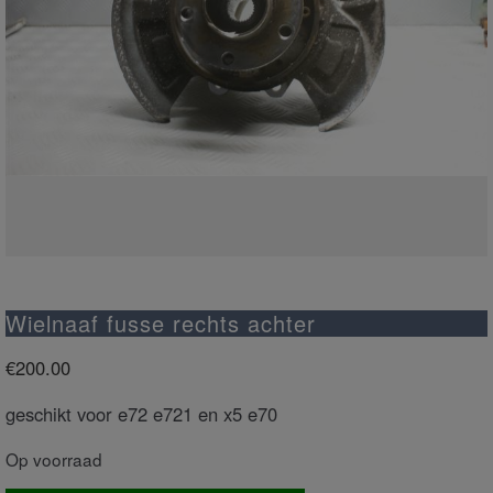
Wielnaaf fusse rechts achter
€
200.00
geschikt voor e72 e721 en x5 e70
Op voorraad