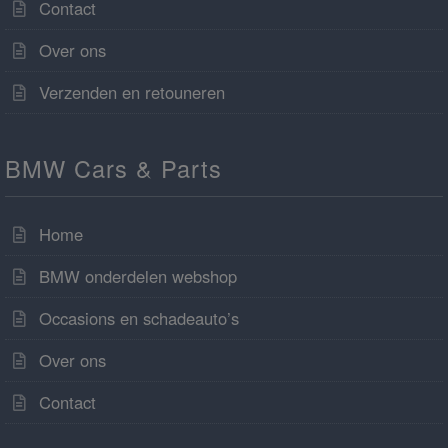
Contact
Over ons
Verzenden en retouneren
BMW Cars & Parts
Home
BMW onderdelen webshop
Occasions en schadeauto’s
Over ons
Contact