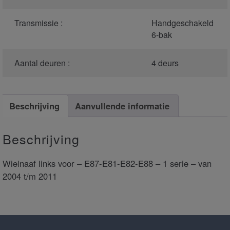
Transmissie :
Handgeschakeld
6-bak
Aantal deuren :
4 deurs
Beschrijving
Aanvullende informatie
Beschrijving
Wielnaaf links voor – E87-E81-E82-E88 – 1 serie – van
2004 t/m 2011