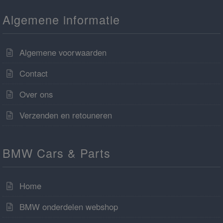
Algemene informatie
Algemene voorwaarden
Contact
Over ons
Verzenden en retouneren
BMW Cars & Parts
Home
BMW onderdelen webshop