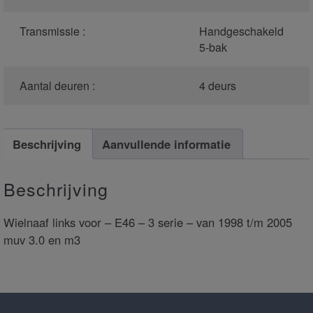
Transmissie :
Handgeschakeld
5-bak
Aantal deuren :
4 deurs
Beschrijving
Aanvullende informatie
Beschrijving
Wielnaaf links voor – E46 – 3 serie – van 1998 t/m 2005
muv 3.0 en m3