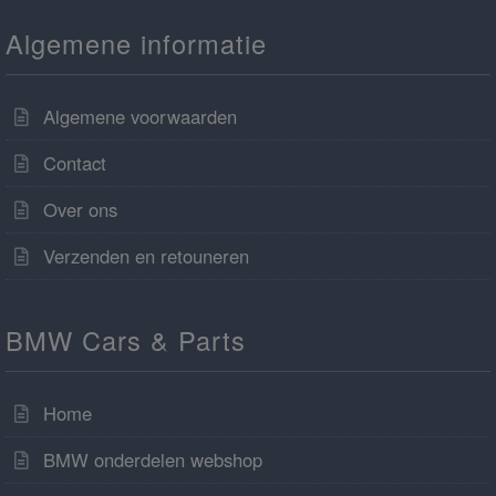
Algemene informatie
Algemene voorwaarden
Contact
Over ons
Verzenden en retouneren
BMW Cars & Parts
Home
BMW onderdelen webshop