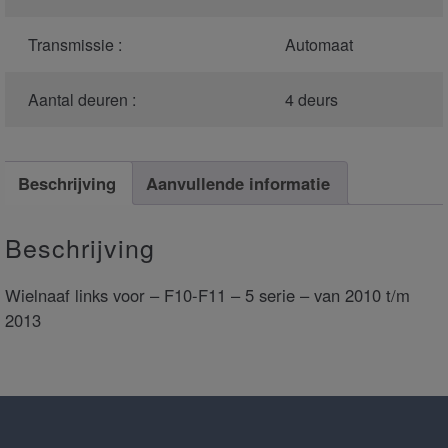
Transmissie :
Automaat
Aantal deuren :
4 deurs
Beschrijving
Aanvullende informatie
Beschrijving
Wielnaaf links voor – F10-F11 – 5 serie – van 2010 t/m
2013