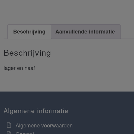
Beschrijving
Aanvullende informatie
Beschrijving
lager en naaf
Algemene informatie
Algemene voorwaarden
Contact