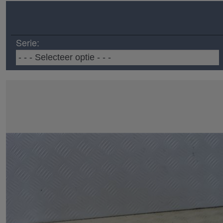
Serie: