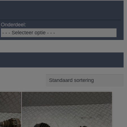
Onderdeel: