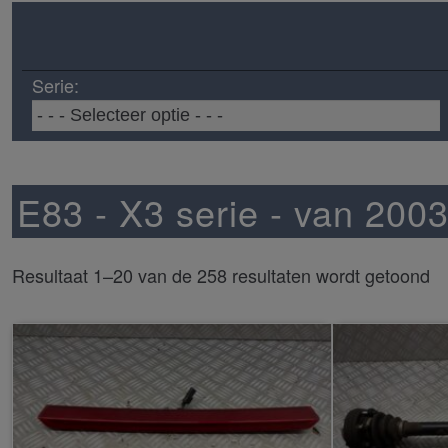
Serie:
E83 - X3 serie - van 200
Resultaat 1–20 van de 258 resultaten wordt getoond