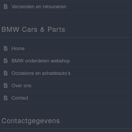
Verzenden en retouneren
BMW Cars & Parts
Home
BMW onderdelen webshop
Occasions en schadeauto’s
Over ons
Contact
Contactgegevens