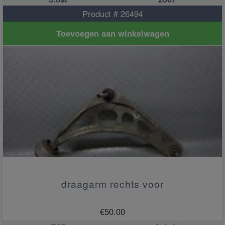
Product # 26494
Toevoegen aan winkelwagen
draagarm rechts voor
€
50.00