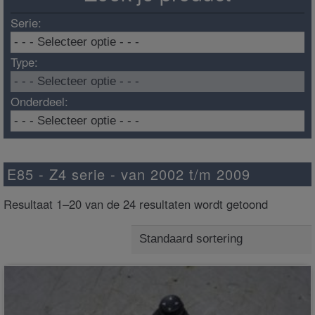
Serie:
Type:
Onderdeel:
E85 - Z4 serie - van 2002 t/m 2009
Resultaat 1–20 van de 24 resultaten wordt getoond