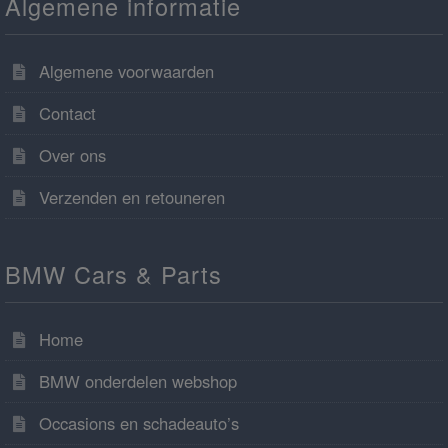
Algemene informatie
Algemene voorwaarden
Contact
Over ons
Verzenden en retouneren
BMW Cars & Parts
Home
BMW onderdelen webshop
Occasions en schadeauto’s