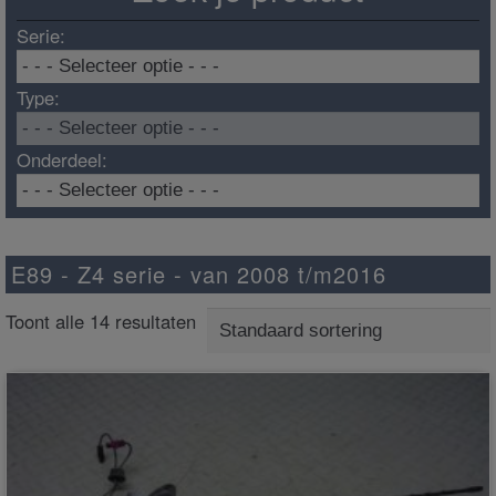
Serie:
Type:
Onderdeel:
E89 - Z4 serie - van 2008 t/m2016
Toont alle 14 resultaten