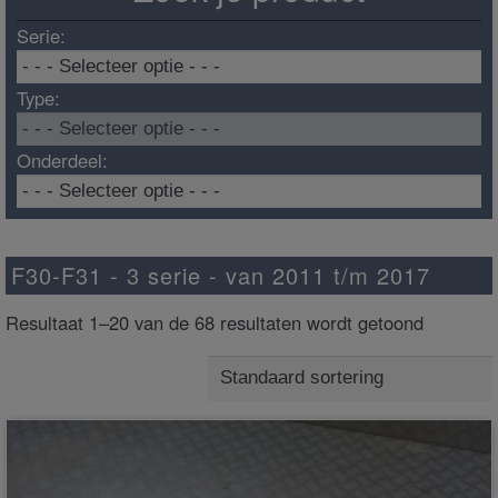
Serie:
Type:
Onderdeel:
F30-F31 - 3 serie - van 2011 t/m 2017
Resultaat 1–20 van de 68 resultaten wordt getoond