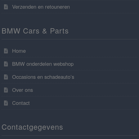
Verzenden en retouneren
BMW Cars & Parts
Home
BMW onderdelen webshop
Occasions en schadeauto’s
Over ons
Contact
Contactgegevens