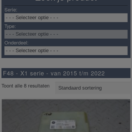
Serie:
Type:
Onderdeel:
F48 - X1 serie - van 2015 t/m 2022
Toont alle 8 resultaten