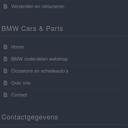
Verzenden en retouneren
BMW Cars & Parts
Home
BMW onderdelen webshop
Occasions en schadeauto’s
Over ons
Contact
Contactgegevens