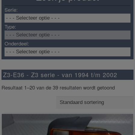
Serie:
Type:
Onderdeel:
Z3-E36 - Z3 serie - van 1994 t/m 2002
Resultaat 1–20 van de 39 resultaten wordt getoond