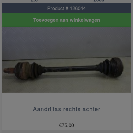
Product # 126044
Toevoegen aan winkelwagen
Aandrijfas rechts achter
€
75.00