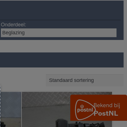
Onderdeel: