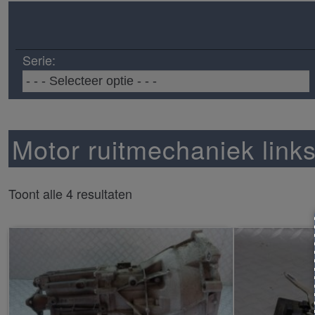
Serie:
Motor ruitmechaniek links
Toont alle 4 resultaten