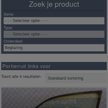
Zoek je product
Serie:
Type:
Onderdeel:
Portierruit links voor
Toont alle 4 resultaten