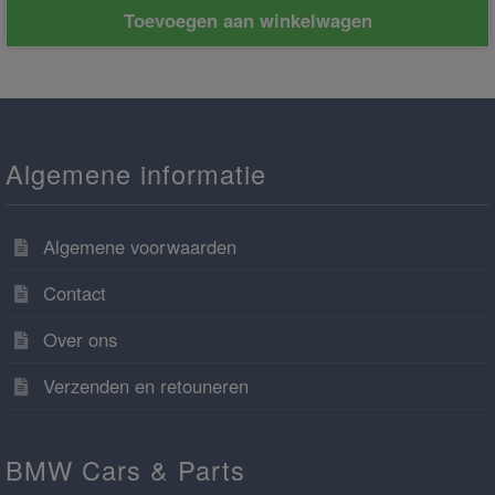
Toevoegen aan winkelwagen
Algemene informatie
Algemene voorwaarden
Contact
Over ons
Verzenden en retouneren
BMW Cars & Parts