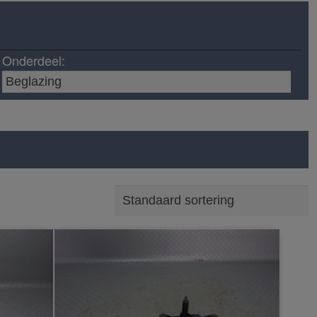
Onderdeel: