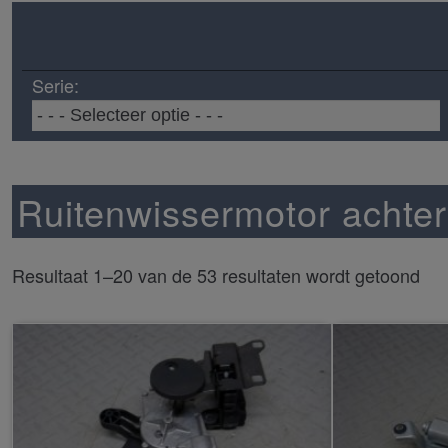
Serie:
Ruitenwissermotor achter
Resultaat 1–20 van de 53 resultaten wordt getoond