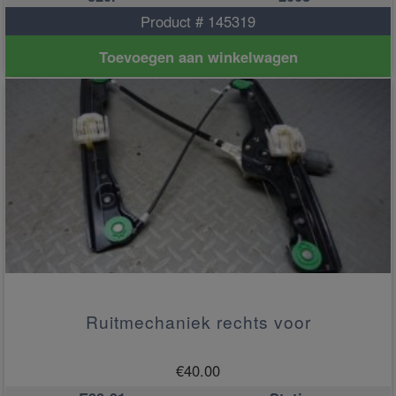
Product # 145319
Toevoegen aan winkelwagen
Ruitmechaniek rechts voor
€
40.00