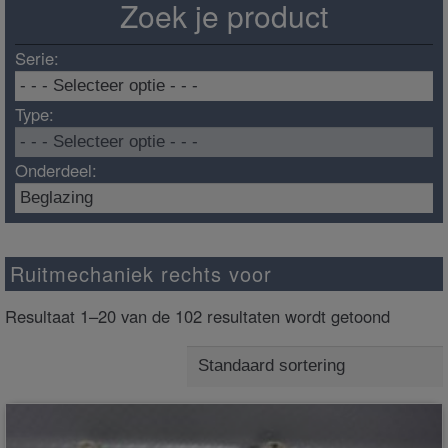
Zoek je product
Serie:
Type:
Onderdeel:
Ruitmechaniek rechts voor
Resultaat 1–20 van de 102 resultaten wordt getoond