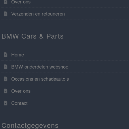
Over ons
Verzenden en retouneren
BMW Cars & Parts
Home
BMW onderdelen webshop
Occasions en schadeauto’s
Over ons
Contact
Contactgegevens