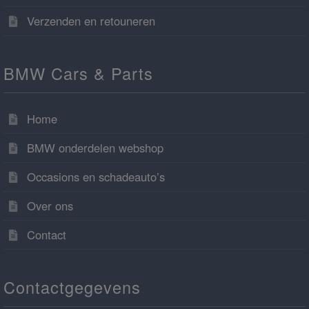
Verzenden en retouneren
BMW Cars & Parts
Home
BMW onderdelen webshop
Occasions en schadeauto’s
Over ons
Contact
Contactgegevens