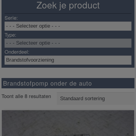
Zoek je product
Serie:
Type:
Onderdeel:
Brandstofpomp onder de auto
Toont alle 8 resultaten