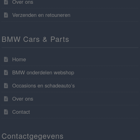
Over ons
Verzenden en retouneren
BMW Cars & Parts
Home
BMW onderdelen webshop
Occasions en schadeauto’s
Over ons
Contact
Contactgegevens