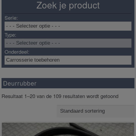
Zoek je product
Serie:
Type:
Onderdeel:
Deurrubber
Resultaat 1–20 van de 109 resultaten wordt getoond