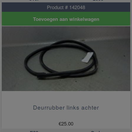
Product # 142048
Toevoegen aan winkelwagen
Deurrubber links achter
€
25.00